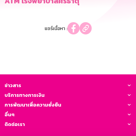
ATM โรงพยาบาลศรีธาตุ
แชร์เนื้อหา :
ข่าวสาร
บริการทางการเงิน
การพัฒนาเพื่อความยั่งยืน
อื่นๆ
ติดต่อเรา