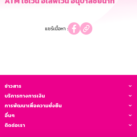
ATM เซเว่น อีเลฟเว่น อนุบาลชัยนาท
แชร์เนื้อหา :
ข่าวสาร
บริการทางการเงิน
การพัฒนาเพื่อความยั่งยืน
อื่นๆ
ติดต่อเรา