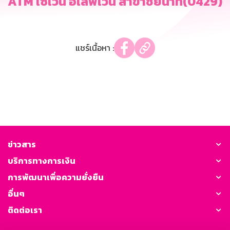
ATM เซเว่น อีเลฟเว่น สาขาชัยนาท(0429)
แชร์เนื้อหา :
ข่าวสาร
บริการทางการเงิน
การพัฒนาเพื่อความยั่งยืน
อื่นๆ
ติดต่อเรา