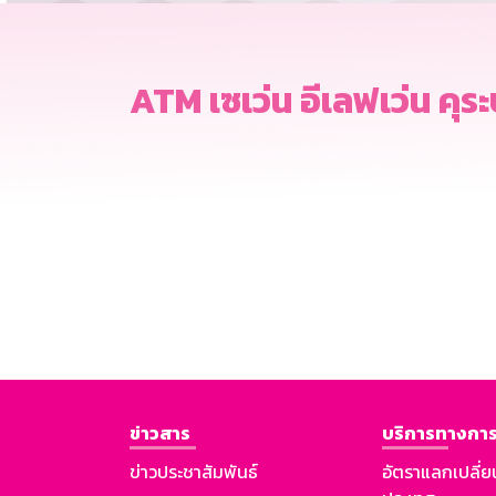
ATM เซเว่น อีเลฟเว่น คุระบ
ข่าวสาร
บริการทางการ
ข่าวประชาสัมพันธ์
อัตราแลกเปลี่ย