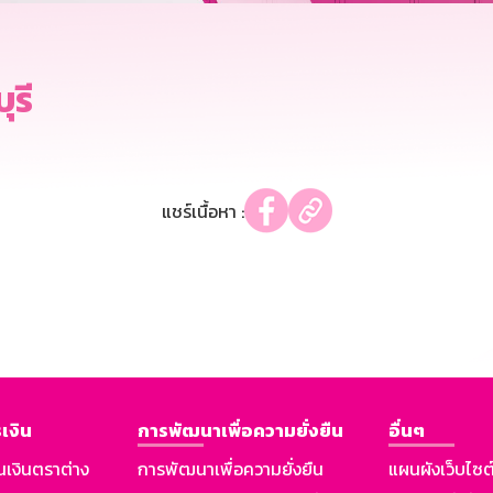
ุรี
แชร์เนื้อหา :
เงิน
การพัฒนาเพื่อความยั่งยืน
อื่นๆ
นเงินตราต่าง
การพัฒนาเพื่อความยั่งยืน
แผนผังเว็บไซต