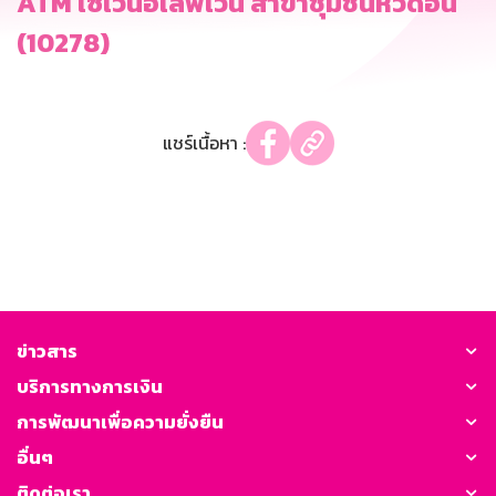
ATM เซเว่นอีเลฟเว่น สาขาชุมชนหัวดอน
(10278)
แชร์เนื้อหา :
ข่าวสาร
บริการทางการเงิน
การพัฒนาเพื่อความยั่งยืน
อื่นๆ
ติดต่อเรา