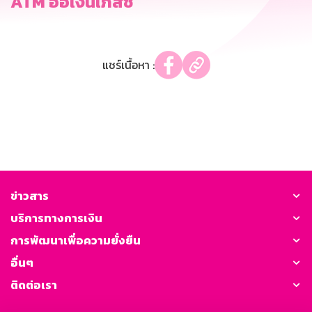
ATM ออเงินเภสัช
แชร์เนื้อหา :
ข่าวสาร
บริการทางการเงิน
การพัฒนาเพื่อความยั่งยืน
อื่นๆ
ติดต่อเรา