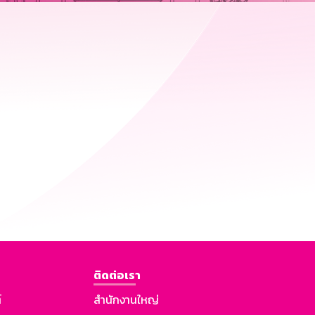
ติดต่อเรา
์
สำนักงานใหญ่