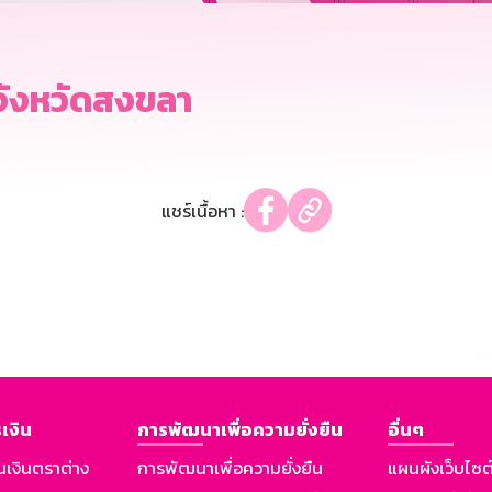
จังหวัดสงขลา
แชร์เนื้อหา :
เงิน
การพัฒนาเพื่อความยั่งยืน
อื่นๆ
นเงินตราต่าง
การพัฒนาเพื่อความยั่งยืน
แผนผังเว็บไซต