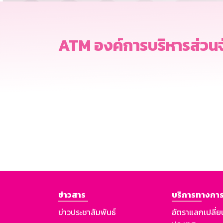
ATM องค์การบริหารส่วน
ข่าวสาร
บริการทางการ
ข่าวประชาสัมพันธ์
อัตราแลกเปลี่ย