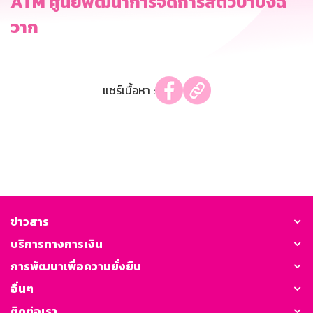
ATM ศูนย์พัฒนาการจัดการสัตว์ป่าบึงฉ
วาก
แชร์เนื้อหา :
ข่าวสาร
บริการทางการเงิน
การพัฒนาเพื่อความยั่งยืน
อื่นๆ
ติดต่อเรา