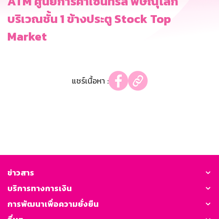
ATM ศูนย์การค้าเซ็นทรัล พิษณุโลก
บริเวณชั้น 1 ข้างประตู Stock Top
Market
แชร์เนื้อหา :
ข่าวสาร
บริการทางการเงิน
การพัฒนาเพื่อความยั่งยืน