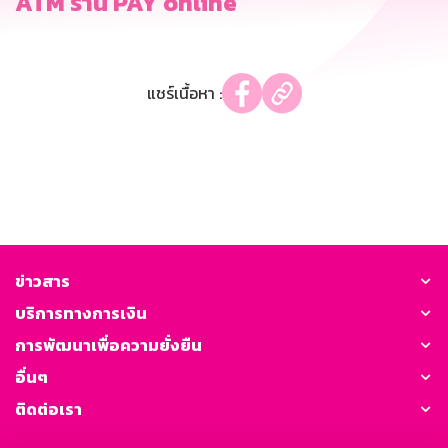
ATM ร้าน PAY online
แชร์เนื้อหา :
ข่าวสาร
บริการทางการเงิน
การพัฒนาเพื่อความยั่งยืน
อื่นๆ
ติดต่อเรา