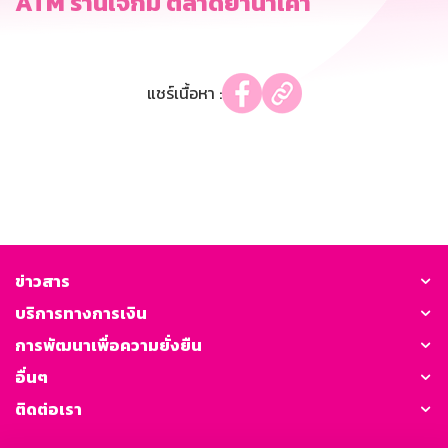
ATM ร้านเจ๊กิม ตลาดยานาเค้า
แชร์เนื้อหา :
ข่าวสาร
บริการทางการเงิน
การพัฒนาเพื่อความยั่งยืน
อื่นๆ
ติดต่อเรา