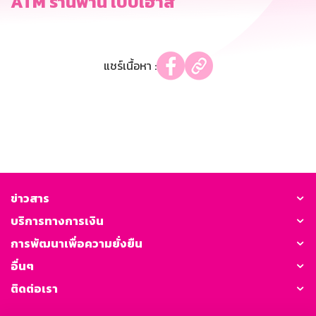
ATM ร้านฟาน เบบี้เฮ้าส์
แชร์เนื้อหา :
ข่าวสาร
บริการทางการเงิน
การพัฒนาเพื่อความยั่งยืน
อื่นๆ
ติดต่อเรา