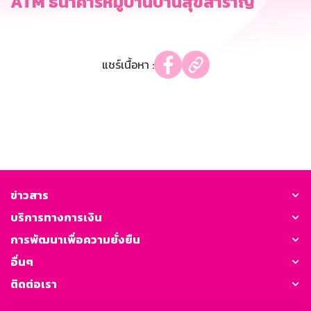
ATM ธนาคารหมู่บ้านบ้านสุขสำราญ
แชร์เนื้อหา :
ข่าวสาร
บริการทางการเงิน
การพัฒนาเพื่อความยั่งยืน
อื่นๆ
ติดต่อเรา