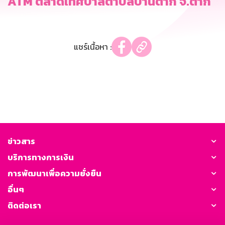
ATM ตลาดเทศบาลตำบลบ้านตาก จ.ตาก
แชร์เนื้อหา :
ข่าวสาร
บริการทางการเงิน
การพัฒนาเพื่อความยั่งยืน
อื่นๆ
ติดต่อเรา