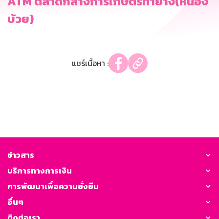
ATM ตลาดกลางการเกษตรท่ายาง(หนอง
บ้วย)
แชร์เนื้อหา :
ข่าวสาร
บริการทางการเงิน
การพัฒนาเพื่อความยั่งยืน
อื่นๆ
ติดต่อเรา