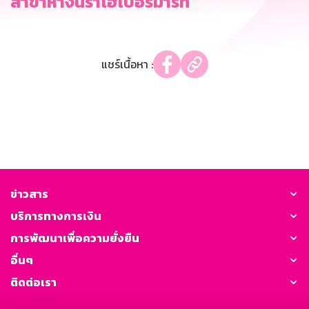
สาขาห้างนราไฮเปอร์มาร์ท
แชร์เนื้อหา :
ข่าวสาร
บริการทางการเงิน
การพัฒนาเพื่อความยั่งยืน
อื่นๆ
ติดต่อเรา