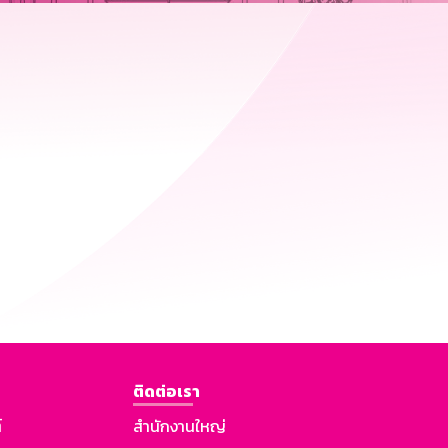
ติดต่อเรา
์
สำนักงานใหญ่