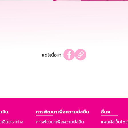
แชร์เนื้อหา :
เงิน
การพัฒนาเพื่อความยั่งยืน
อื่นๆ
นเงินตราต่าง
การพัฒนาเพื่อความยั่งยืน
แผนผังเว็บไซต