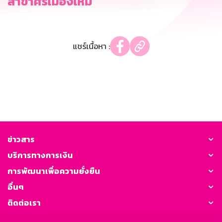
สาขาศรีเมืองใหม่
แชร์เนื้อหา :
ข่าวสาร
บริการทางการเงิน
การพัฒนาเพื่อความยั่งยืน
อื่นๆ
ติดต่อเรา