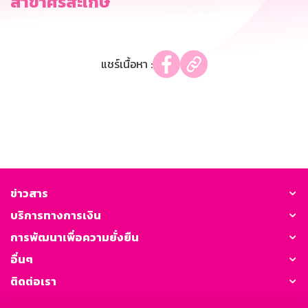
สาขาศรีสะเกษ
แชร์เนื้อหา :
ข่าวสาร
บริการทางการเงิน
การพัฒนาเพื่อความยั่งยืน
อื่นๆ
ติดต่อเรา