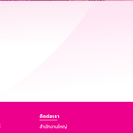
ติดต่อเรา
์
สำนักงานใหญ่