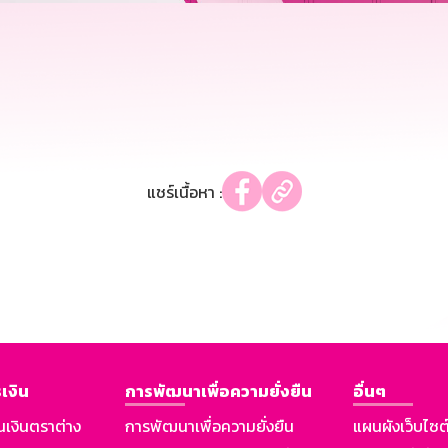
แชร์เนื้อหา :
เงิน
การพัฒนาเพื่อความยั่งยืน
อื่นๆ
นเงินตราต่าง
การพัฒนาเพื่อความยั่งยืน
แผนผังเว็บไซต