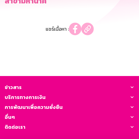
สาขามหานาค
แชร์เนื้อหา :
ข่าวสาร
บริการทางการเงิน
การพัฒนาเพื่อความยั่งยืน
อื่นๆ
ติดต่อเรา