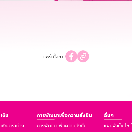
แชร์เนื้อหา :
เงิน
การพัฒนาเพื่อความยั่งยืน
อื่นๆ
นเงินตราต่าง
การพัฒนาเพื่อความยั่งยืน
แผนผังเว็บไซต