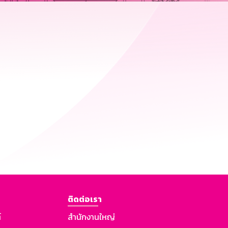
ติดต่อเรา
์
สำนักงานใหญ่