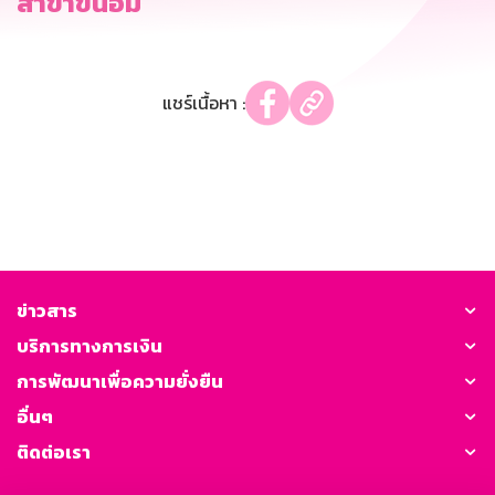
สาขาขนอม
แชร์เนื้อหา :
ข่าวสาร
บริการทางการเงิน
การพัฒนาเพื่อความยั่งยืน
อื่นๆ
ติดต่อเรา