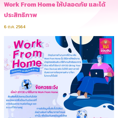
Work From Home ให้ปลอดภัย และได้
ประสิทธิภาพ
6 ต.ค. 2564