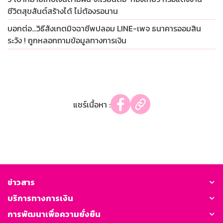
ชีวิตสุขสันต์สร้างได้ ไม่ต้องรอนาน
บอกต่อ…วิธีสังเกตมิจฉาชีพปลอม LINE-เพจ ธนาคารออมสิน
ระวัง ! ถูกหลอกถามข้อมูลทางการเงิน
แชร์เนื้อหา :
ข่าวสาร
บริการทางการเงิน
การพัฒนาเพื่อความยั่งยืน