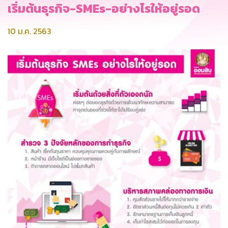
เริ่มต้นธุรกิจ-SMEs-อย่างไรให้อยู่รอด
10 ม.ค. 2563