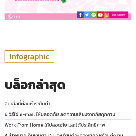
Infographic
บล็อกล่าสุด
สินเชื่อที่ผ่อนชำระขั้นต่ำ
6 วิธีใช้ e-mail ให้ปลอดภัย ลดความเสี่ยงจากภัยคุกคาม
Work From Home ให้ปลอดภัย และได้ประสิทธิภาพ
3 เป้าหมายเก็บเงินตามฝัน จะเรียนต่อ-ท่องเที่ยว หรือแต่งงาน