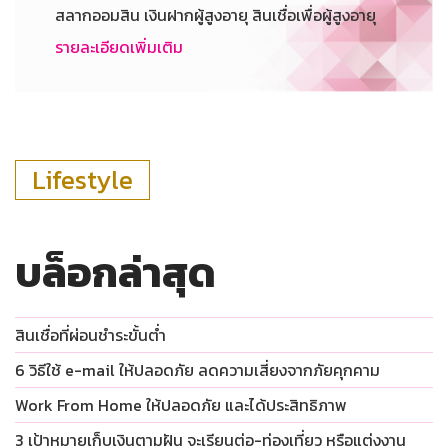
สลากออมสิน เงินฝากผู้สูงอายุ สินเชื่อเพื่อผู้สูงอายุ
รายละเอียดเพิ่มเติม
Lifestyle
บล็อกล่าสุด
สินเชื่อที่ผ่อนชำระขั้นต่ำ
6 วิธีใช้ e-mail ให้ปลอดภัย ลดความเสี่ยงจากภัยคุกคาม
Work From Home ให้ปลอดภัย และได้ประสิทธิภาพ
3 เป้าหมายเก็บเงินตามฝัน จะเรียนต่อ-ท่องเที่ยว หรือแต่งงาน