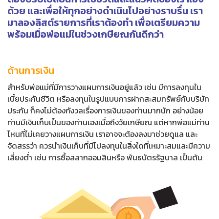
ด้วย และเพื่อให้ทุกอย่างดำเนินไปอย่างราบรื่น เรา
มาลองลิสต์รายการที่เราต้องทำ เพื่อเตรียมความ
พร้อมเมื่อพ่อแม่ในช่วงเกษียณกันดีกว่า
ด้านการเงิน
สำหรับพ่อแม่ที่มีการวางแผนการเงินอยู่แล้ว เช่น มีการลงทุนใน
เบี้ยประกันชีวิต หรือลงทุนในรูปแบบการฝากสะสมทรัพย์กับบริษัท
ประกัน ก็คงไม่ต้องกังวลเรื่องการเงินของท่านมากนัก อย่างน้อย
ท่านมีเงินเก็บเป็นของท่านเองเมื่อถึงวัยเกษียณ แต่หากพ่อแม่ท่าน
ไหนที่ไม่เคยวางแผนการเงิน เราอาจจะต้องลงมาช่วยดูแล และ
จัดสรรว่า ควรนำเงินเก็บที่มีไปลงทุนในสิ่งใดที่เหมาะสมและมีความ
เสี่ยงต่ำ เช่น การซื้อสลากออมสินหรือ พันธบัตรรัฐบาล เป็นต้น