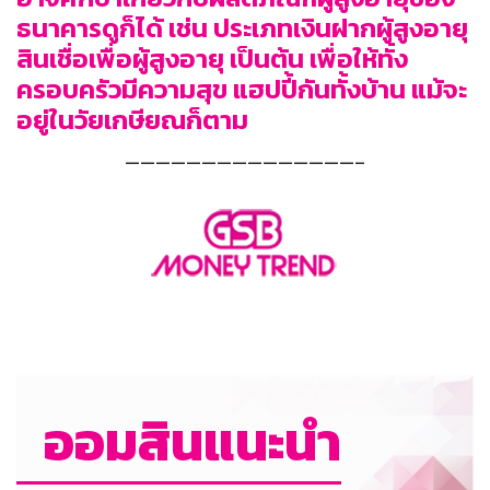
ธนาคารดูก็ได้ เช่น ประเภทเงินฝากผู้สูงอายุ
สินเชื่อเพื่อผู้สูงอายุ เป็นต้น เพื่อให้ทั้ง
ครอบครัวมีความสุข แฮปปี้กันทั้งบ้าน แม้จะ
อยู่ในวัยเกษียณก็ตาม
———————————————–
ออมสินแนะนำ