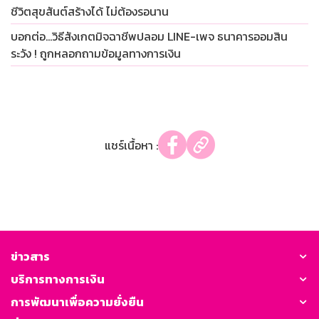
ชีวิตสุขสันต์สร้างได้ ไม่ต้องรอนาน
บอกต่อ…วิธีสังเกตมิจฉาชีพปลอม LINE-เพจ ธนาคารออมสิน
ระวัง ! ถูกหลอกถามข้อมูลทางการเงิน
แชร์เนื้อหา :
ข่าวสาร
บริการทางการเงิน
การพัฒนาเพื่อความยั่งยืน