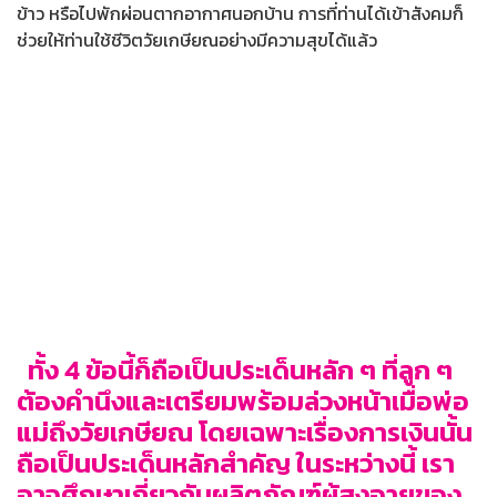
ข้าว หรือไปพักผ่อนตากอากาศนอกบ้าน การที่ท่านได้เข้าสังคมก็
ช่วยให้ท่านใช้ชีวิตวัยเกษียณอย่างมีความสุขได้แล้ว
ทั้ง 4 ข้อนี้ก็ถือเป็นประเด็นหลัก ๆ ที่ลูก ๆ
ต้องคำนึงและเตรียมพร้อมล่วงหน้าเมื่อพ่อ
แม่ถึงวัยเกษียณ โดยเฉพาะเรื่องการเงินนั้น
ถือเป็นประเด็นหลักสำคัญ ในระหว่างนี้ เรา
อาจศึกษาเกี่ยวกับผลิตภัณฑ์ผู้สูงอายุของ