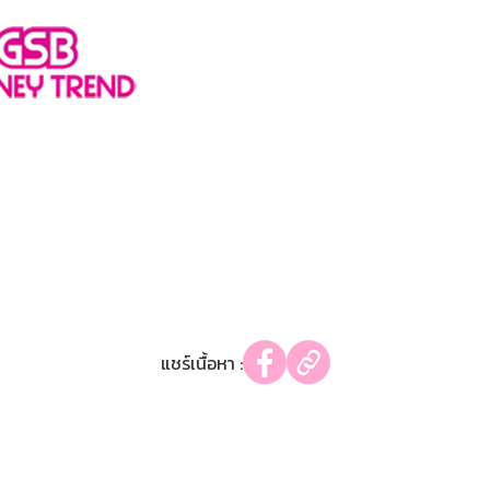
แชร์เนื้อหา :