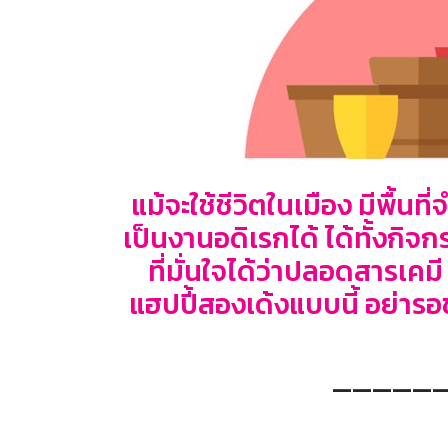
แม้จะใช้ชีวิตในเมือง มีพื้น
เป็นงานอดิเรกได้ ได้ทั้งกิ
ที่มั่นใจได้ว่าปลอดสารเค
แฮปปี้สองเด้งแบบนี้ อย่ารอ
—————