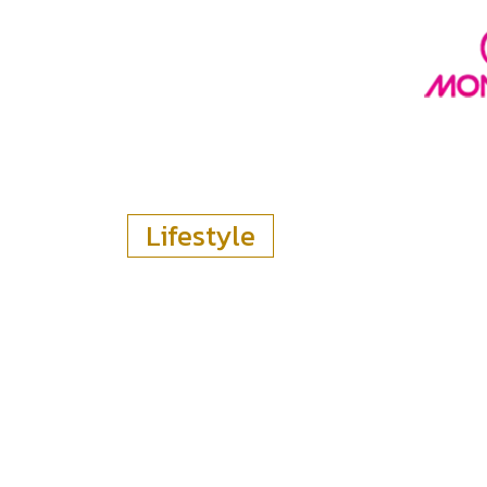
Lifestyle