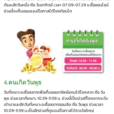
ดีและอีกวันหนึ่ง คือ วันอาทิตย์ เวลา 07.09-07.29 น.ซื้อออนไลน์
ช่วงนี้จะเก็บออมและมีโอกาสได้โชคก้อนโต
4.คนเกิดวันพุธ
วันที่เหมาะจะซื้อสลากเพื่อเก็บออมทรัพย์แถมได้โชคลาภ คือ วัน
พุธ ช่วงเวลาที่เหมาะ 10.39-11.59 น. ช่วงนี้เป็นช่วงที่โชคลาภจะวิ่ง
เข้ามาและอีกวันที่เหมาะจะซื้อสลากออมสิน คือ วันพุธ ช่วงเวลา
10.09-11.59 น.เป็นอีกช่วงที่คุณจะมีโอกาสได้รางวัลใหญ่