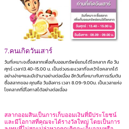
7.คนเกิดวันเสาร์
วันที่เหมาะจะซื้อสลากเพื่อเก็บออมทรัพย์แถมได้โชคลาภ คือ วัน
ศุกร์ เวลา13.40-15.00 น. เป็นช่วงระยะเวลาที่จะคว้าโชคลาภได้
อย่างง่ายๆและมีเข้ามาอย่างต่อเนื่อง อีกวันที่เหมาะกับการเริ่มต้น
ซื้อสลากของ คุณคือ วันอังคาร เวลา 8.09-9.00น. เป็นเวลาแห่ง
โชคลาภที่มีโอกาสได้อย่างต่อเนื่อง
สลากออมสินเป็นการเก็บออมเงินที่มีประโยชน์
และมีโอกาสที่คุณจะได้รางวัลใหญ่ โดยเป็นการ
ลงทุนที่ไม่สูญเปล่าหากคุณคิดจะเก็บออมหรือ