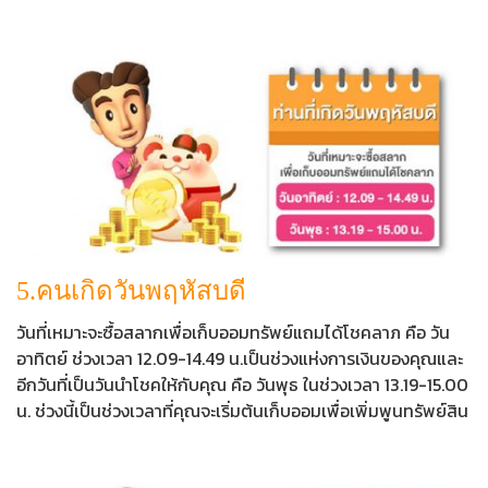
5.คนเกิดวันพฤหัสบดี
วันที่เหมาะจะซื้อสลากเพื่อเก็บออมทรัพย์แถมได้โชคลาภ คือ วัน
อาทิตย์ ช่วงเวลา 12.09-14.49 น.เป็นช่วงแห่งการเงินของคุณและ
อีกวันที่เป็นวันนำโชคให้กับคุณ คือ วันพุธ ในช่วงเวลา 13.19-15.00
น. ช่วงนี้เป็นช่วงเวลาที่คุณจะเริ่มต้นเก็บออมเพื่อเพิ่มพูนทรัพย์สิน