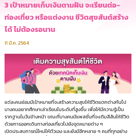
3 เป้าหมายเก็บเงินตามฝัน จะเรียนต่อ-
ท่องเที่ยว หรือแต่งงาน ชีวิตสุขสันต์สร้าง
ได้ ไม่ต้องรอนาน
11 มี.ค. 2564
แต่ละคนย่อมมีเป้าหมายที่จะสร้างความสุขให้ชีวิตแตกต่างกันไป
บางคนอยากศึกษาเล่าเรียนในระดับที่สูงขึ้น เพื่อให้มีความรู้เป็น
รากฐานในวันข้างหน้า ขณะที่บางคนมีแพสชั่นที่จะเติมสีสันให้ชีวิต
ด้วยการออกเดินทางท่องเที่ยวไปยังจุดหมายต่าง ๆ
เปิดประสบการณ์ใหม่ให้ตัวเอง และยังมีอีกหลาย ๆ คนที่ทุกอย่าง