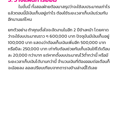
ในขั้นนี้ ทั้งสองฝ่ายต้องมาสรุปว่าจะใช้งบประมาณเท่าไร
แล้วตอนนี้มีเงินเก็บอยู่เท่าไร ต้องใช้ระยะเวลาเก็บเงินร่วมกัน
อีกนานแค่ไหน
ยกตัวอย่าง ถ้าคุณตั้งใจจะจัดงานในอีก 2 ปีข้างหน้า โดยคาด
ว่าจะใช้งบประมาณราว ๆ 600,000 บาท ปัจจุบันมีเงินเก็บอยู่
100,000 บาท แสดงว่าต้องเก็บเงินเพิ่มอีก 500,000 บาท
หรือปีละ 250,000 บาท เท่ากับต้องช่วยกันเก็บเงินให้ได้เดือน
ละ 20,000 กว่าบาท แต่หากตั้งงบประมาณไว้ต่ำกว่านี้ หรือมี
ระยะเวลาเก็บเงินได้นานกว่านี้ จำนวนเงินที่ต้องออมต่อเดือนก็
จะน้อยลง ลองเปรียบเทียบจากตารางข้างล่างนี้ได้เลย