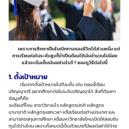
เพราะการศึกษาเป็นใบเบิกทางของชีวิตได้ส่วนหนึ่ง แต่
การเรียนต่อในระดับสูงก็จำเป็นต้องใช้เงินจำนวนไม่น้อย
แล้วจะเริ่มเก็บเงินอย่างไรดี ? ลองดูวิธีต่อไปนี้
1. ตั้งเป้าหมาย
เริ่มจากตั้งเป้าหมายไปทีละขั้น เช่น ตอนนี้เรียน
ปริญญาตรี อยากศึกษาต่อในระดับปริญญาโท สิ่งที่ต้องหา
ข้อมูลก็คือ
จะเรียนที่ไหน สาขาวิชาอะไร หลักสูตรปกติ หลักสูตร
นานาชาติ หลักสูตรนอกเวลา หรือเรียนต่อต่างประเทศ และ
สามารถขอทุนการศึกษา หรือมหาวิทยาลัยไหนเปิดให้สอบชิง
ทุนได้บ้างไหม เพราะทั้งหมดนี้เป็นตัวแปรที่มีผลต่อค่าใช้จ่าย