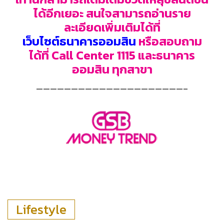
ได้อีกเยอะ สนใจสามารถอ่านราย
ละเอียดเพิ่มเติมได้ที่
เว็บไซต์ธนาคารออมสิน
หรือสอบถาม
ได้ที่ Call Center 1115 และธนาคาร
ออมสิน ทุกสาขา
—————————————————————–
Lifestyle