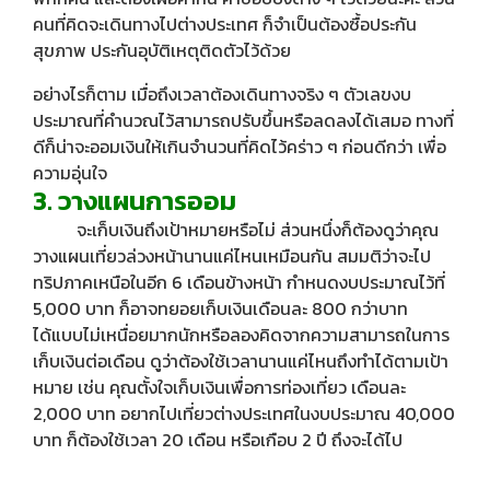
คนที่คิดจะเดินทางไปต่างประเทศ ก็จำเป็นต้องซื้อประกัน
สุขภาพ ประกันอุบัติเหตุติดตัวไว้ด้วย
อย่างไรก็ตาม เมื่อถึงเวลาต้องเดินทางจริง ๆ ตัวเลขงบ
ประมาณที่คำนวณไว้สามารถปรับขึ้นหรือลดลงได้เสมอ ทางที่
ดีก็น่าจะออมเงินให้เกินจำนวนที่คิดไว้คร่าว ๆ ก่อนดีกว่า เพื่อ
ความอุ่นใจ
3. วางแผนการออม
จะเก็บเงินถึงเป้าหมายหรือไม่ ส่วนหนึ่งก็ต้องดูว่าคุณ
วางแผนเที่ยวล่วงหน้านานแค่ไหนเหมือนกัน สมมติว่าจะไป
ทริปภาคเหนือในอีก 6 เดือนข้างหน้า กำหนดงบประมาณไว้ที่
5,000 บาท ก็อาจทยอยเก็บเงินเดือนละ 800 กว่าบาท
ได้แบบไม่เหนื่อยมากนักหรือลองคิดจากความสามารถในการ
เก็บเงินต่อเดือน ดูว่าต้องใช้เวลานานแค่ไหนถึงทำได้ตามเป้า
หมาย เช่น คุณตั้งใจเก็บเงินเพื่อการท่องเที่ยว เดือนละ
2,000 บาท อยากไปเที่ยวต่างประเทศในงบประมาณ 40,000
บาท ก็ต้องใช้เวลา 20 เดือน หรือเกือบ 2 ปี ถึงจะได้ไป