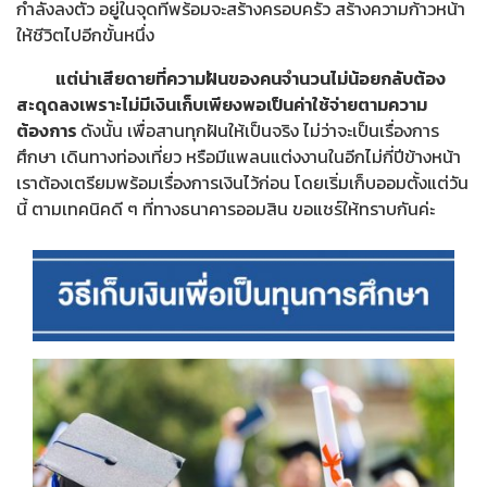
กำลังลงตัว อยู่ในจุดที่พร้อมจะสร้างครอบครัว สร้างความก้าวหน้า
ให้ชีวิตไปอีกขั้นหนึ่ง
แต่น่าเสียดายที่ความฝันของคนจำนวนไม่น้อยกลับต้อง
สะดุดลงเพราะไม่มีเงินเก็บเพียงพอเป็นค่าใช้จ่ายตามความ
ต้องการ
ดังนั้น เพื่อสานทุกฝันให้เป็นจริง ไม่ว่าจะเป็นเรื่องการ
ศึกษา เดินทางท่องเที่ยว หรือมีแพลนแต่งงานในอีกไม่กี่ปีข้างหน้า
เราต้องเตรียมพร้อมเรื่องการเงินไว้ก่อน โดยเริ่มเก็บออมตั้งแต่วัน
นี้ ตามเทคนิคดี ๆ ที่ทางธนาคารออมสิน ขอแชร์ให้ทราบกันค่ะ