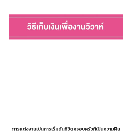
การแต่งงานเป็นการเริ่มต้นชีวิตครอบครัวที่เป็นความฝัน