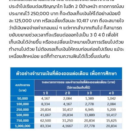
ประจำไปเรียนต่อปริญญาโท ในอีก 2 ปีข้างหน้า คาดการณ์งบ
ประมาณไว้ 250,000 บาท ก็จะต้องเก็บเงินให้ได้อย่างน้อยปี
ละ 125,000 บาท หรือเฉลี่ยเดือนละ 10,417 บาท ถึงจะสบายใจ
ว่ามีเงินพอจ่ายค่าเทอมแน่ ๆ แต่หากลำบากเกินไป ก็สามารถ
ขยับขยายช่วงเวลาที่จะเรียนต่อออกไปเป็น 3 ปี 4 ปี เพื่อให้
เก็บเงินได้ง่ายขึ้น หรือจะเปลี่ยนเป้าหมายเป็นการเรียนไปด้วย
ทำงานไปด้วย ไม่ต้องรอเก็บเงินให้ครบก่อนค่อยไปเรียน แม้จะ
เหนื่อยสักหน่อย แต่ก็ทำตามความฝันได้เร็วขึ้นเช่นกัน