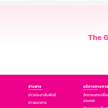
The G
ข่าวสาร
บริการทางการ
ข่าวประชาสัมพันธ์
อัตราแลกเปลี่ย
ประเทศ
ข่าวธนาคาร