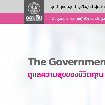
ลูกค้าบุคคล
ลูกค้าธุรกิจ
ลูกค้าผู้ปร
ข้อมูลธนาคาร
คณะผู้บริหารระดับสูง
The Government
ดูแลความสุขของชีวิตคุณ