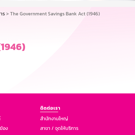
คาร
> The Government Savings Bank Act (1946)
(1946)
ติดต่อเรา
์
สำนักงานใหญ่
วข้อง
สาขา / จุดให้บริการ