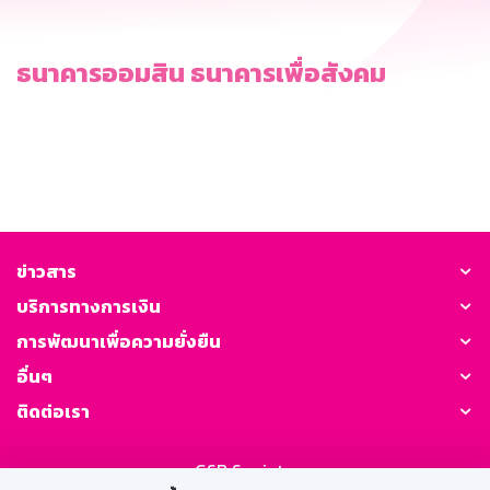
ธนาคารออมสิน ธนาคารเพื่อสังคม
ข่าวสาร
บริการทางการเงิน
การพัฒนาเพื่อความยั่งยืน
อื่นๆ
ติดต่อเรา
GSB Society: