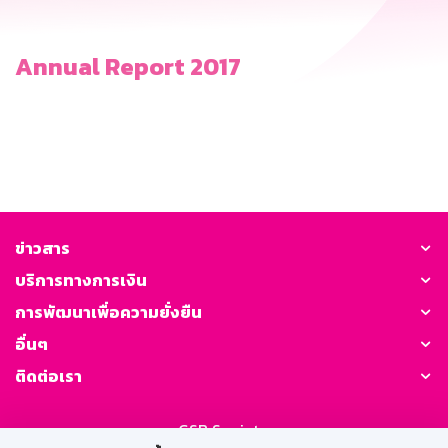
Annual Report 2017
ข่าวสาร
บริการทางการเงิน
การพัฒนาเพื่อความยั่งยืน
อื่นๆ
ติดต่อเรา
GSB Society: