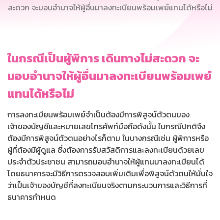
สะดวก จะมอบอำนาจให้ผู้อื่นมาลงทะเบียนพร้อมเพย์แทนได้หรือไม่
ในกรณีเป็นผู้พิการ เดินทางไม่สะดวก จะ
มอบอำนาจให้ผู้อื่นมาลงทะเบียนพร้อมเพย์
แทนได้หรือไม่
การลงทะเบียนพร้อมเพย์จำเป็นต้องมีการพิสูจน์ตัวตนของ
เจ้าของบัญชีและหมายเลขโทรศัพท์มือถือดังนั้น ในกรณีปกติจึง
ต้องมีการพิสูจน์ตัวตนอย่างไรก็ตาม ในบางกรณีเช่น ผู้พิการหรือ
ผู้ที่ต้องมีผู้ดูแล ซี่งต้องการรับสวัสดิการและลงทะเบียนด้วยเลข
ประจำตัวประชาชน สามารถมอบอำนาจให้ผู้แทนมาลงทะเบียนได้
โดยธนาคารจะมีวิธีการตรวจสอบเพิ่มเติมเพื่อพิสูจน์ตัวตนให้มั่นใจ
ว่าเป็นเจ้าของบัญชีที่ลงทะเบียนจริงตามกระบวนการและวิธีการที่
ธนาคารกำหนด