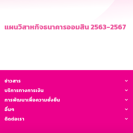
แผนวิสาหกิจธนาคารออมสิน 2563-2567
ข่าวสาร
บริการทางการเงิน
การพัฒนาเพื่อความยั่งยืน
อื่นๆ
ติดต่อเรา