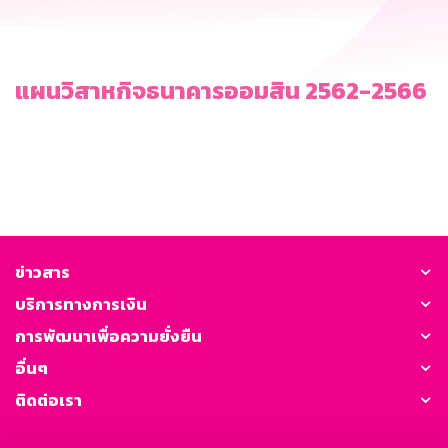
แผนวิสาหกิจธนาคารออมสิน 2562-2566
ข่าวสาร
บริการทางการเงิน
การพัฒนาเพื่อความยั่งยืน
อื่นๆ
ติดต่อเรา