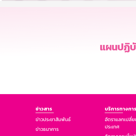
แผนปฏิบ
ข่าวสาร
บริการทางการ
ข่าวประชาสัมพันธ์
อัตราแลกเปลี่ย
ประเทศ
ข่าวธนาคาร