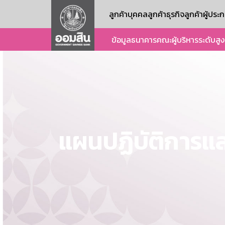
ลูกค้าบุคคล
ลูกค้าธุรกิจ
ลูกค้าผู้ปร
ข้อมูลธนาคาร
คณะผู้บริหารระดับสูง
แผนปฏิบัติการแ