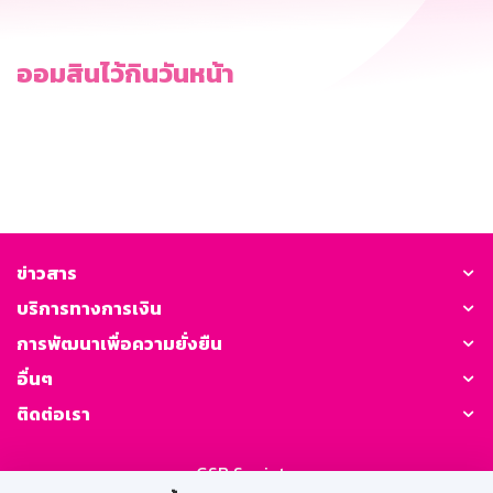
ออมสินไว้กินวันหน้า
ข่าวสาร
บริการทางการเงิน
การพัฒนาเพื่อความยั่งยืน
อื่นๆ
ติดต่อเรา
GSB Society: