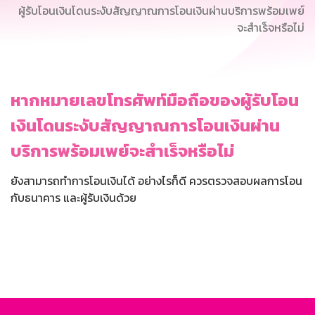
ผู้รับโอนเงินโดนระงับสัญญาณการโอนเงินผ่านบริการพร้อมเพย์
จะสำเร็จหรือไม่
หากหมายเลขโทรศัพท์มือถือของผู้รับโอน
เงินโดนระงับสัญญาณการโอนเงินผ่าน
บริการพร้อมเพย์จะสำเร็จหรือไม่
ยังสามารถทำการโอนเงินได้ อย่างไรก็ดี ควรตรวจสอบผลการโอน
กับธนาคาร และผู้รับเงินด้วย