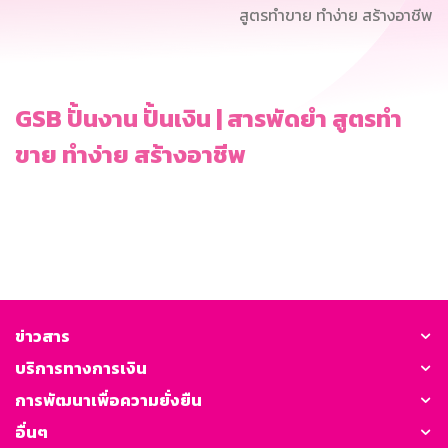
สูตรทำขาย ทำง่าย สร้างอาชีพ
GSB ปั้นงาน ปั้นเงิน | สารพัดยำ สูตรทำ
ขาย ทำง่าย สร้างอาชีพ
ข่าวสาร
บริการทางการเงิน
การพัฒนาเพื่อความยั่งยืน
อื่นๆ