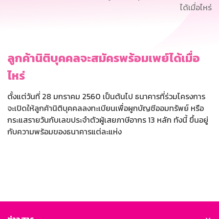
ได้เมื่อไหร่
ลูกค้านิติบุคคลจะสมัครพร้อมเพย์ได้เมื่อ
ไหร่
ตั้งแต่วันที่ 28 มกราคม 2560 เป็นต้นไป ธนาคารที่ร่วมโครงการ
จะเปิดให้ลูกค้านิติบุคคลลงทะเบียนเพื่อผูกบัญชีออมทรัพย์ หรือ
กระแสรายวันกับเลขประจำตัวผู้เสยภาษีอากร 13 หลัก ทังนี้ ขึ้นอยู่
กับความพร้อมของธนาคารแต่ละแห่ง