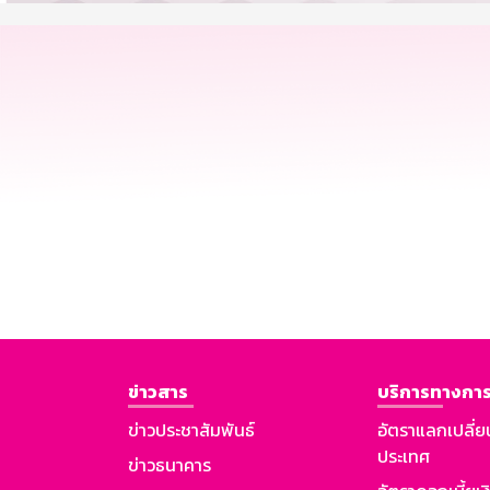
ข่าวสาร
บริการทางการ
ข่าวประชาสัมพันธ์
อัตราแลกเปลี่ย
ประเทศ
ข่าวธนาคาร