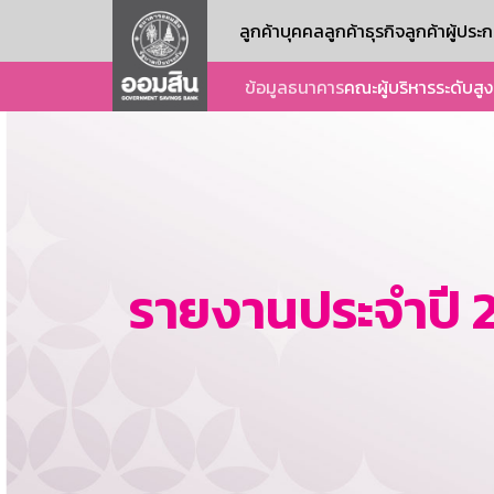
ลูกค้าบุคคล
ลูกค้าธุรกิจ
ลูกค้าผู้ปร
ข้อมูลธนาคาร
คณะผู้บริหารระดับสูง
รายงานประจำปี 