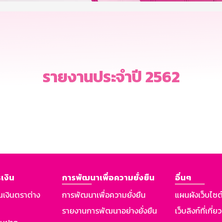
รายงานประจำปี 2562
เงิน
การพัฒนาเพื่อความยั่งยืน
อื่นๆ
นเงินตราต่าง
การพัฒนาเพื่อความยั่งยืน
แผนผังเว็บไซต
รายงานการพัฒนาอย่างยั่งยืน
เว็บลิงก์ที่เกี่ย