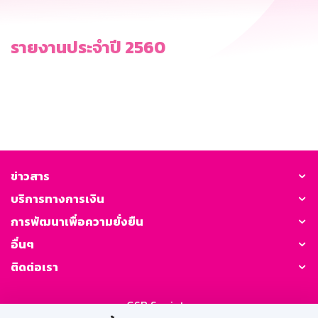
รายงานประจำปี 2560
ข่าวสาร
บริการทางการเงิน
การพัฒนาเพื่อความยั่งยืน
อื่นๆ
ติดต่อเรา
GSB Society: