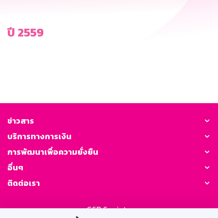
ปี 2559
ข่าวสาร
บริการทางการเงิน
การพัฒนาเพื่อความยั่งยืน
อื่นๆ
ติดต่อเรา
GSB Society: