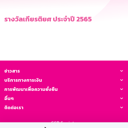
รางวัลเกียรติยศ ประจำปี 2565
ข่าวสาร
บริการทางการเงิน
การพัฒนาเพื่อความยั่งยืน
อื่นๆ
ติดต่อเรา
GSB Society: