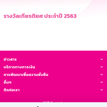
รางวัลเกียรติยศ ประจำปี 2563
ข่าวสาร
บริการทางการเงิน
การพัฒนาเพื่อความยั่งยืน
อื่นๆ
ติดต่อเรา
GSB Society: