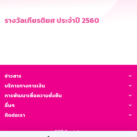
รางวัลเกียรติยศ ประจำปี 2560
ข่าวสาร
บริการทางการเงิน
การพัฒนาเพื่อความยั่งยืน
อื่นๆ
ติดต่อเรา
GSB Society: