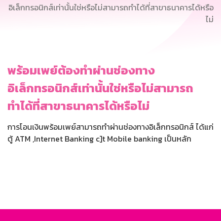
อิเล็กทรอนิกส์เท่านั้นใช่หรือไม่สามารถทำได้ที่สาขาธนาคารได้หรือ
ไม่
พร้อมเพย์ต้องทำผ่านช่องทาง
อิเล็กทรอนิกส์เท่านั้นใช่หรือไม่สามารถ
ทำได้ที่สาขาธนาคารได้หรือไม่
การโอนเงินพร้อมเพย์สามารถทำผ่านช่องทางอิเล็กทรอนิกส์ ได้แก่
ตู้ ATM ,Internet Banking c]t Mobile banking เป็นหลัก