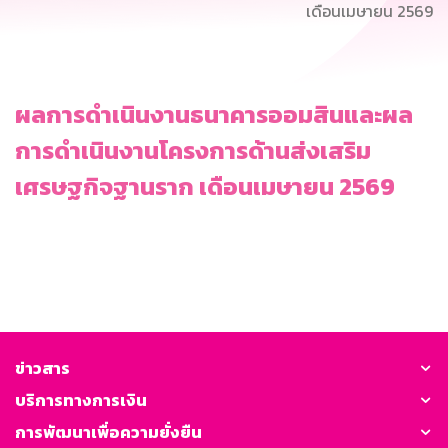
เดือนเมษายน 2569
ผลการดำเนินงานธนาคารออมสินและผล
การดำเนินงานโครงการด้านส่งเสริม
เศรษฐกิจฐานราก เดือนเมษายน 2569
ข่าวสาร
บริการทางการเงิน
การพัฒนาเพื่อความยั่งยืน