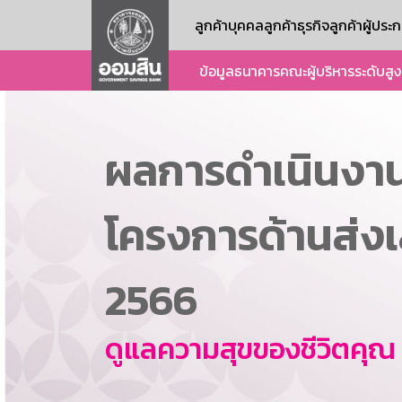
ลูกค้าบุคคล
ลูกค้าธุรกิจ
ลูกค้าผู้ปร
ข้อมูลธนาคาร
คณะผู้บริหารระดับสูง
ผลการดำเนินงา
โครงการด้านส่ง
2566
ดูแลความสุขของชีวิตคุณ