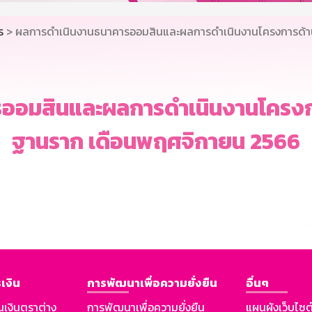
ร
> ผลการดำเนินงานธนาคารออมสินและผลการดำเนินงานโครงการด้าน
ออมสินและผลการดำเนินงานโครงกา
ฐานราก เดือนพฤศจิกายน 2566
เงิน
การพัฒนาเพื่อความยั่งยืน
อื่นๆ
นเงินตราต่าง
การพัฒนาเพื่อความยั่งยืน
แผนผังเว็บไซต