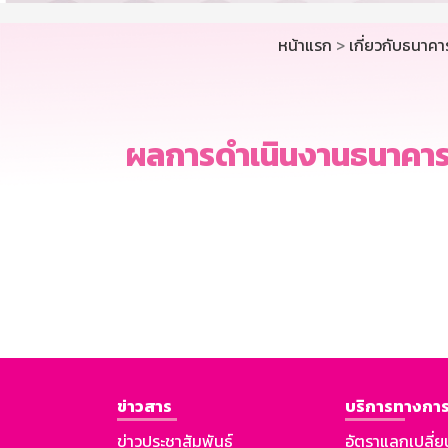
หน้าแรก
>
เกี่ยวกับธนาคา
ผลการดำเนินงานธนาคาร
ข่าวสาร
บริการทางการ
ข่าวประชาสัมพันธ์
อัตราแลกเปลี่ย