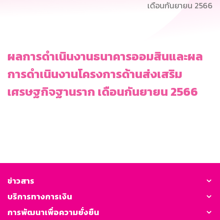
เดือนกันยายน 2566
ผลการดำเนินงานธนาคารออมสินและผล
การดำเนินงานโครงการด้านส่งเสริม
เศรษฐกิจฐานราก เดือนกันยายน 2566
ข่าวสาร
บริการทางการเงิน
การพัฒนาเพื่อความยั่งยืน